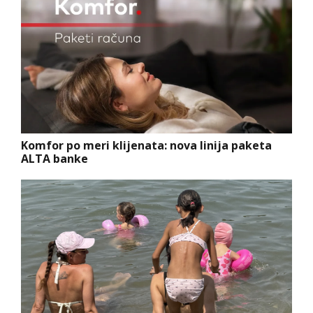
Komfor po meri klijenata: nova linija paketa
ALTA banke