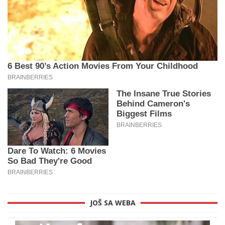
JOŠ SA WEBA