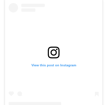
View this post on Instagram