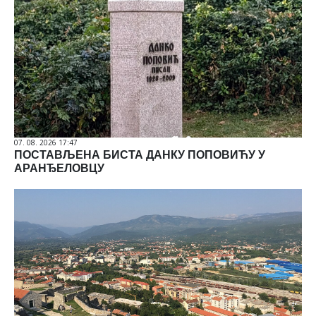
07. 08. 2026 17:47
ПОСТАВЉЕНА БИСТА ДАНКУ ПОПОВИЋУ У
АРАНЂЕЛОВЦУ