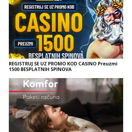
REGISTRUJ SE UZ PROMO KOD CASINO Preuzmi
1500 BESPLATNIH SPINOVA