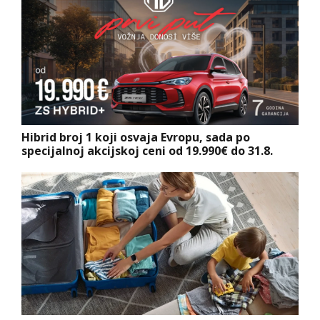
Hibrid broj 1 koji osvaja Evropu, sada po
specijalnoj akcijskoj ceni od 19.990€ do 31.8.