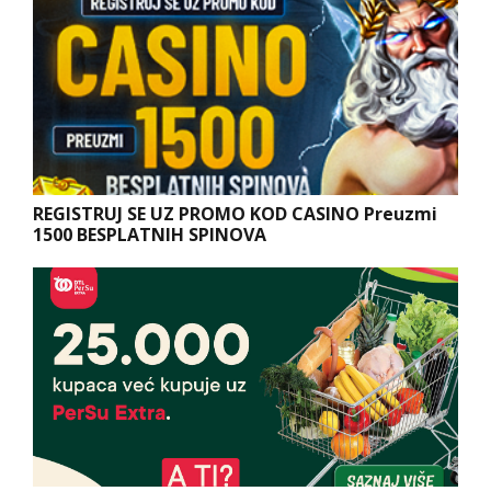
REGISTRUJ SE UZ PROMO KOD CASINO Preuzmi
1500 BESPLATNIH SPINOVA