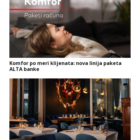
Komfor po meri klijenata: nova linija paketa
ALTA banke