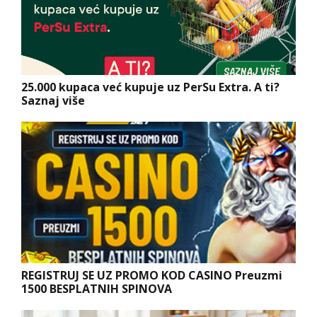
25.000 kupaca već kupuje uz PerSu Extra. A ti?
Saznaj više
REGISTRUJ SE UZ PROMO KOD CASINO Preuzmi
1500 BESPLATNIH SPINOVA