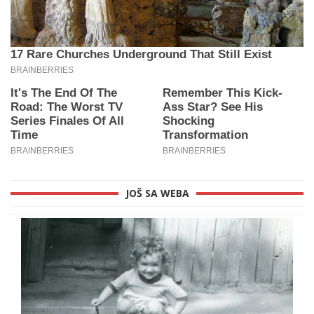
JOŠ SA WEBA