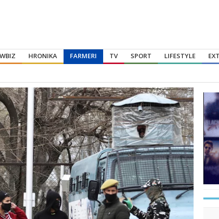
WBIZ
HRONIKA
FARMERI
TV
SPORT
LIFESTYLE
EX