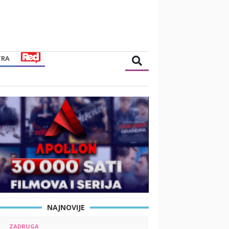
TRA
NAJNOVIJE
ZADRUGA