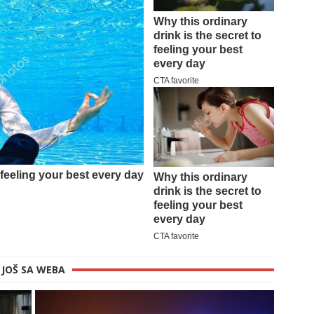
JOŠ SA WEBA