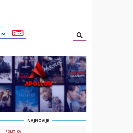
TRA
NAJNOVIJE
POLITIKA