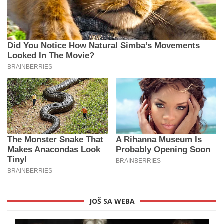
JOŠ SA WEBA