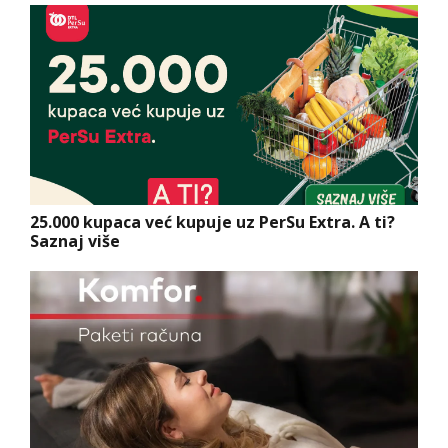
25.000 kupaca već kupuje uz PerSu Extra. A ti?
Saznaj više