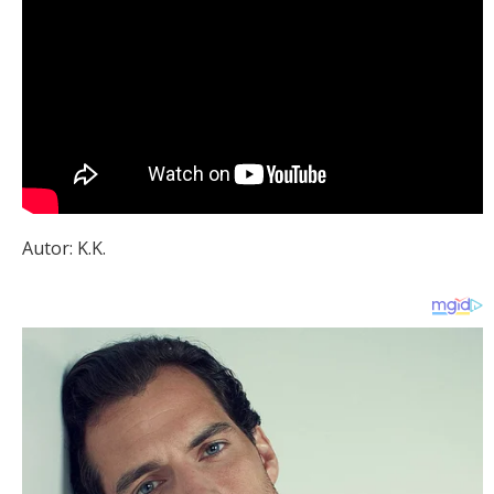
Autor: K.K.