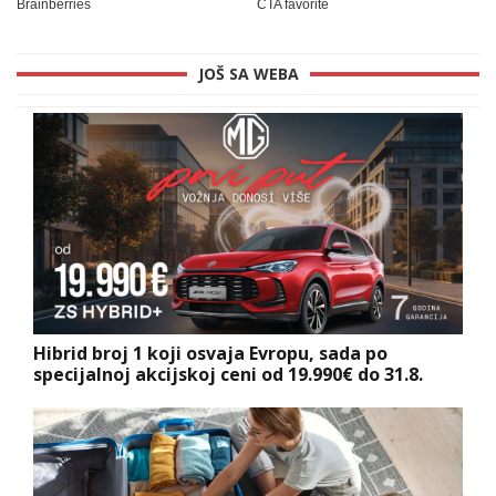
JOŠ SA WEBA
Hibrid broj 1 koji osvaja Evropu, sada po
specijalnoj akcijskoj ceni od 19.990€ do 31.8.