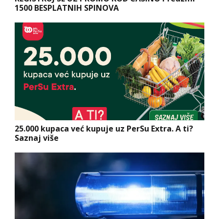
1500 BESPLATNIH SPINOVA
25.000 kupaca već kupuje uz PerSu Extra. A ti?
Saznaj više