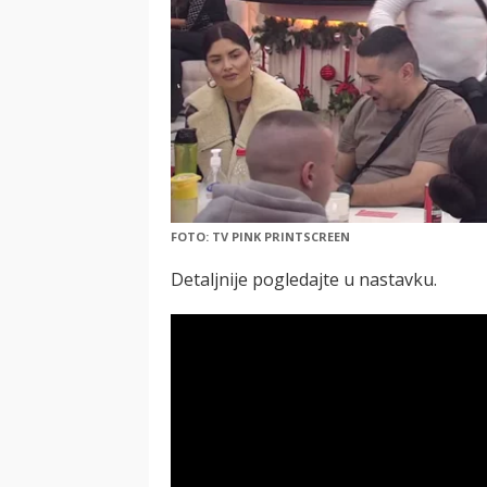
FOTO: TV PINK PRINTSCREEN
Detaljnije pogledajte u nastavku.