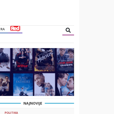
TRA
NAJNOVIJE
POLITIKA