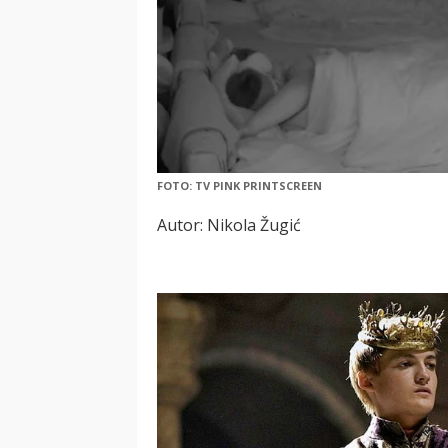
FOTO: TV PINK PRINTSCREEN
Autor: Nikola Žugić