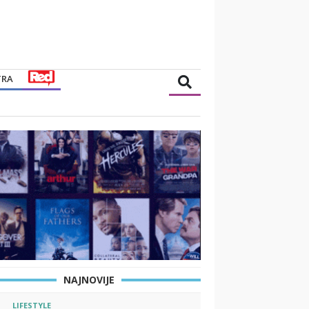
TRA
NAJNOVIJE
LIFESTYLE