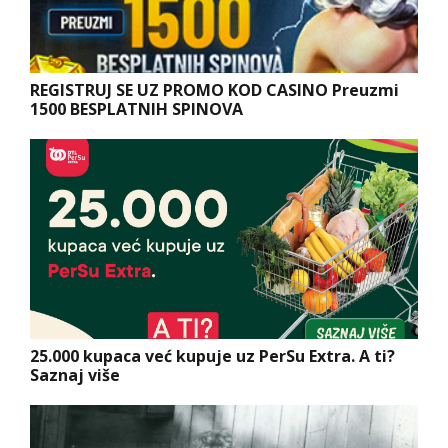
REGISTRUJ SE UZ PROMO KOD CASINO Preuzmi
1500 BESPLATNIH SPINOVA
25.000 kupaca već kupuje uz PerSu Extra. A ti?
Saznaj više