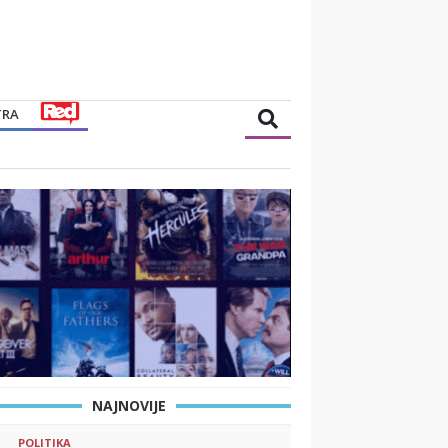
TRA
NAJNOVIJE
POLITIKA