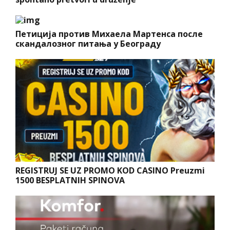
Петиција против Михаела Мартенса после
скандалозног питања у Београду
REGISTRUJ SE UZ PROMO KOD CASINO Preuzmi
1500 BESPLATNIH SPINOVA