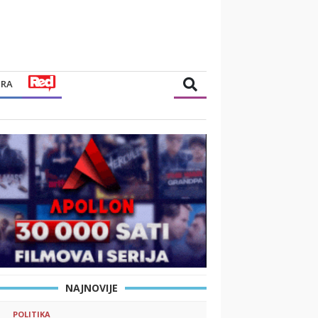
TRA
NAJNOVIJE
POLITIKA