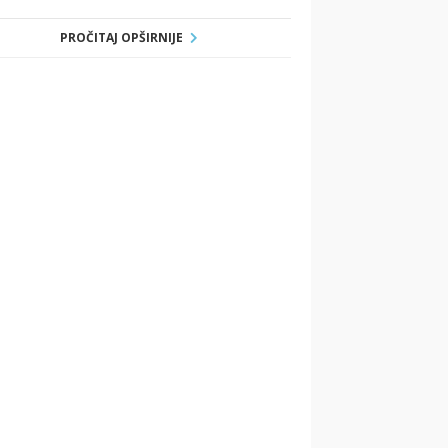
PROČITAJ OPŠIRNIJE