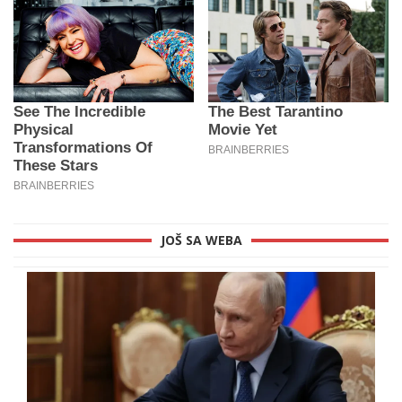
JOŠ SA WEBA