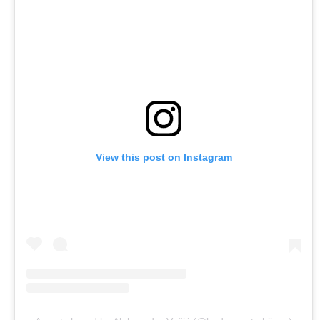
View this post on Instagram