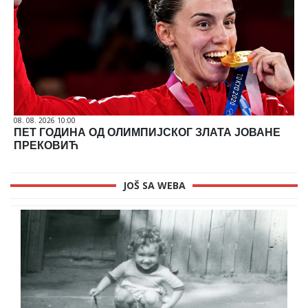
08. 08. 2026 10:00
ПЕТ ГОДИНА ОД ОЛИМПИЈСКОГ ЗЛАТА ЈОВАНЕ
ПРЕКОВИЋ
JOŠ SA WEBA