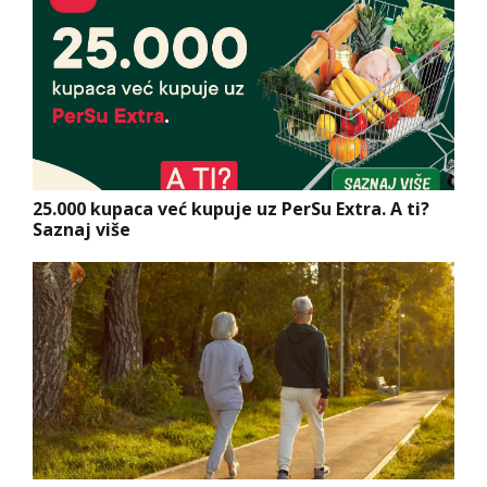
25.000 kupaca već kupuje uz PerSu Extra. A ti?
Saznaj više