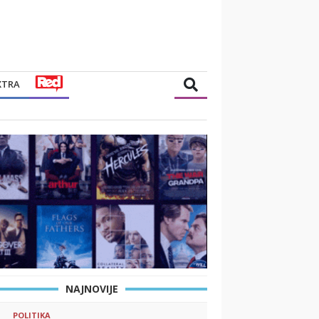
XTRA
NAJNOVIJE
POLITIKA