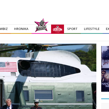
WBIZ
HRONIKA
SPORT
LIFESTYLE
E