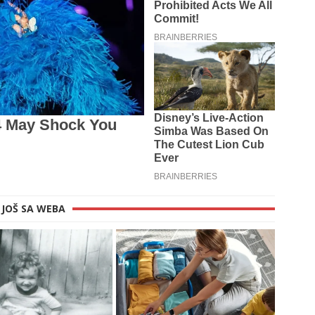
JOŠ SA WEBA