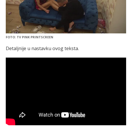
FOTO: TV PINK PRINTSCREEN
Detaljnije u nastavku ovog teksta.