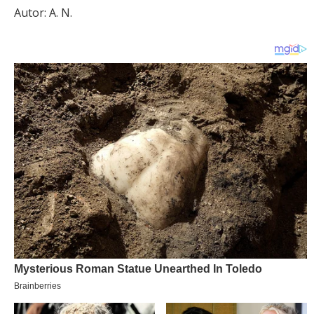
Autor: A. N.