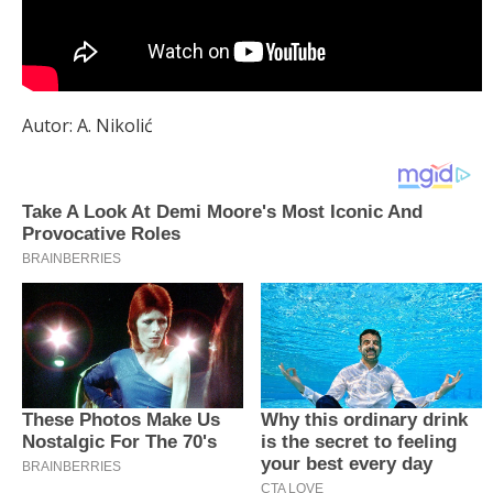
Autor: A. Nikolić