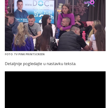
FOTO: TV PINK PRINTSCREEN
Detaljnije pogledajte u nastavku teksta.