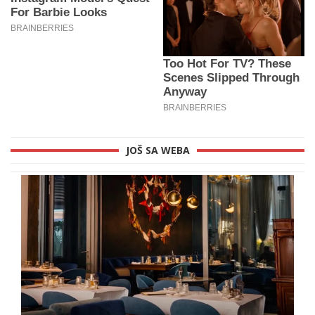
JOŠ SA WEBA