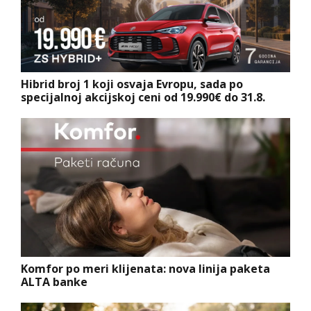
Hibrid broj 1 koji osvaja Evropu, sada po
specijalnoj akcijskoj ceni od 19.990€ do 31.8.
Komfor po meri klijenata: nova linija paketa
ALTA banke