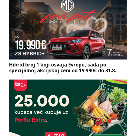
Hibrid broj 1 koji osvaja Evropu, sada po
specijalnoj akcijskoj ceni od 19.990€ do 31.8.