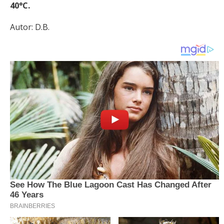
40°C.
Autor: D.B.