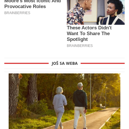
JOŠ SA WEBA