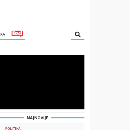
TRA
NAJNOVIJE
POLITIKA