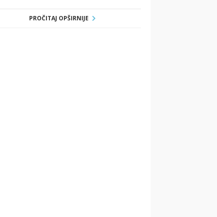
PROČITAJ OPŠIRNIJE