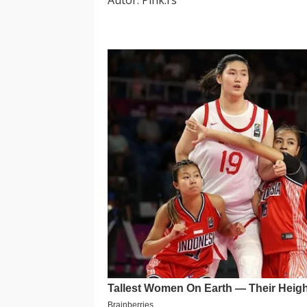
Autor: Pink.rs