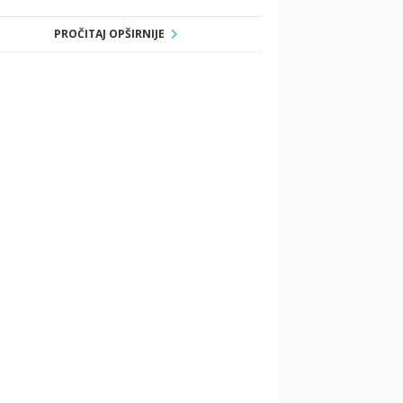
PROČITAJ OPŠIRNIJE