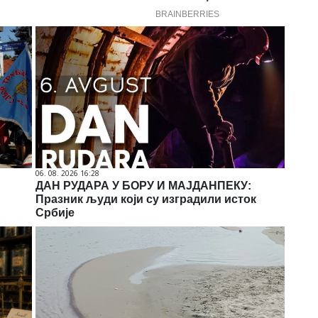
06. 08. 2026 16:28
ДАН РУДАРА У БОРУ И МАЈДАНПЕКУ:
Празник људи који су изградили исток
Србије