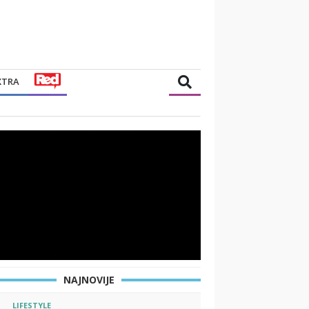
XTRA
NAJNOVIJE
LIFESTYLE