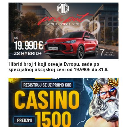
Hibrid broj 1 koji osvaja Evropu, sada po
specijalnoj akcijskoj ceni od 19.990€ do 31.8.