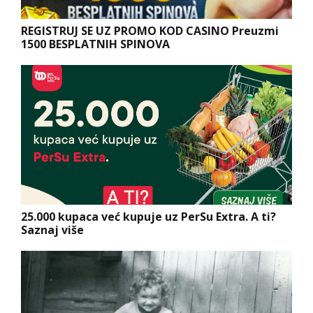
REGISTRUJ SE UZ PROMO KOD CASINO Preuzmi
1500 BESPLATNIH SPINOVA
25.000 kupaca već kupuje uz PerSu Extra. A ti?
Saznaj više