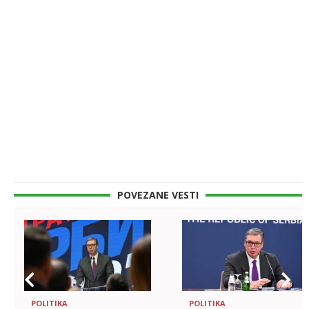
POVEZANE VESTI
POLITIKA
POLITIKA